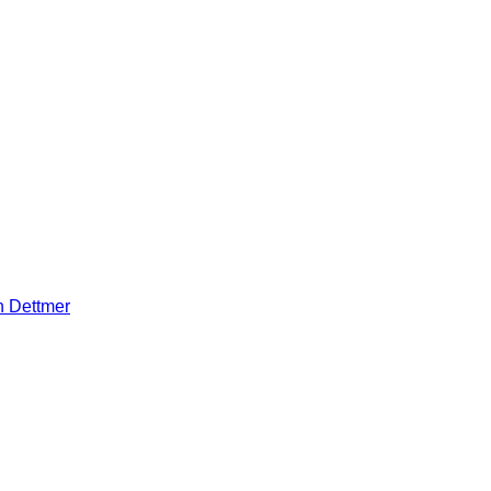
n Dettmer