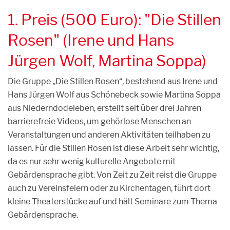
1. Preis (500 Euro): "Die Stillen
Rosen" (Irene und Hans
Jürgen Wolf, Martina Soppa)
Die Gruppe „Die Stillen Rosen“, bestehend aus Irene und
Hans Jürgen Wolf aus Schönebeck sowie Martina Soppa
aus Niederndodeleben, erstellt seit über drei Jahren
barrierefreie Videos, um gehörlose Menschen an
Veranstaltungen und anderen Aktivitäten teilhaben zu
lassen. Für die Stillen Rosen ist diese Arbeit sehr wichtig,
da es nur sehr wenig kulturelle Angebote mit
Gebärdensprache gibt. Von Zeit zu Zeit reist die Gruppe
auch zu Vereinsfeiern oder zu Kirchentagen, führt dort
kleine Theaterstücke auf und hält Seminare zum Thema
Gebärdensprache.