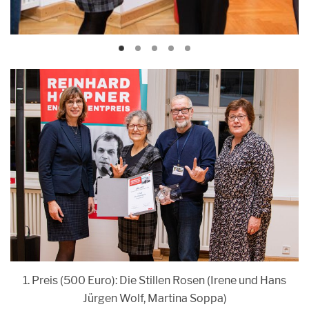
1. Preis (500 Euro): Die Stillen Rosen (Irene und Hans
Jürgen Wolf, Martina Soppa)