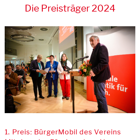
Die Preisträger 2024
1. Preis: BürgerMobil des Vereins