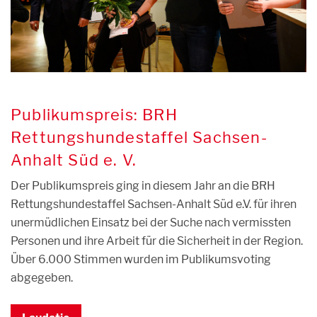
Publikumspreis: BRH
Rettungshundestaffel Sachsen-
Anhalt Süd e. V.
Der Publikumspreis ging in diesem Jahr an die BRH
Rettungshundestaffel Sachsen-Anhalt Süd e.V. für ihren
unermüdlichen Einsatz bei der Suche nach vermissten
Personen und ihre Arbeit für die Sicherheit in der Region.
Über 6.000 Stimmen wurden im Publikumsvoting
abgegeben.