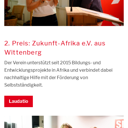
2. Preis: Zukunft-Afrika e.V. aus
Wittenberg
Der Verein unterstützt seit 2015 Bildungs- und
Entwicklungsprojekte in Afrika und verbindet dabei
nachhaltige Hilfe mit der Förderung von
Selbstständigkeit.
Laudatio