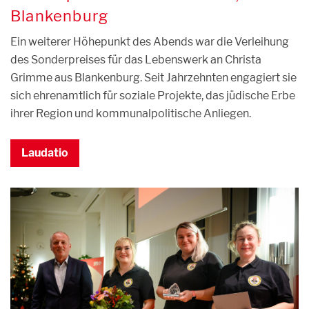
Blankenburg
Ein weiterer Höhepunkt des Abends war die Verleihung
des Sonderpreises für das Lebenswerk an Christa
Grimme aus Blankenburg. Seit Jahrzehnten engagiert sie
sich ehrenamtlich für soziale Projekte, das jüdische Erbe
ihrer Region und kommunalpolitische Anliegen.
Laudatio