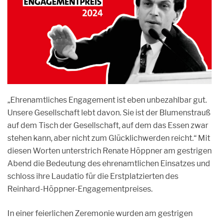
„Ehrenamtliches Engagement ist eben unbezahlbar gut.
Unsere Gesellschaft lebt davon. Sie ist der Blumenstrauß
auf dem Tisch der Gesellschaft, auf dem das Essen zwar
stehen kann, aber nicht zum Glücklichwerden reicht.“ Mit
diesen Worten unterstrich Renate Höppner am gestrigen
Abend die Bedeutung des ehrenamtlichen Einsatzes und
schloss ihre Laudatio für die Erstplatzierten des
Reinhard-Höppner-Engagementpreises.
In einer feierlichen Zeremonie wurden am gestrigen