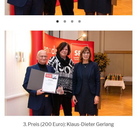
3. Preis (200 Euro): Klaus-Dieter Gerlang