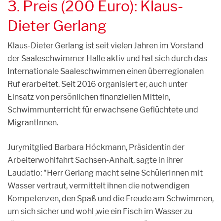
3. Preis (200 Euro): Klaus-
Dieter Gerlang
Klaus-Dieter Gerlang ist seit vielen Jahren im Vorstand
der Saaleschwimmer Halle aktiv und hat sich durch das
Internationale Saaleschwimmen einen überregionalen
Ruf erarbeitet. Seit 2016 organisiert er, auch unter
Einsatz von persönlichen finanziellen Mitteln,
Schwimmunterricht für erwachsene Geflüchtete und
MigrantInnen.
Jurymitglied Barbara Höckmann, Präsidentin der
Arbeiterwohlfahrt Sachsen-Anhalt, sagte in ihrer
Laudatio: "Herr Gerlang macht seine SchülerInnen mit
Wasser vertraut, vermittelt ihnen die notwendigen
Kompetenzen, den Spaß und die Freude am Schwimmen,
um sich sicher und wohl ,wie ein Fisch im Wasser zu