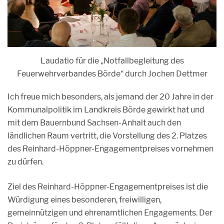
Laudatio für die „Notfallbegleitung des
Feuerwehrverbandes Börde“ durch Jochen Dettmer
Ich freue mich besonders, als jemand der 20 Jahre in der
Kommunalpolitik im Landkreis Börde gewirkt hat und
mit dem Bauernbund Sachsen-Anhalt auch den
ländlichen Raum vertritt, die Vorstellung des 2. Platzes
des Reinhard-Höppner-Engagementpreises vornehmen
zu dürfen.
Ziel des Reinhard-Höppner-Engagementpreises ist die
Würdigung eines besonderen, freiwilligen,
gemeinnützigen und ehrenamtlichen Engagements. Der