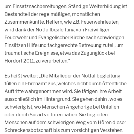
um Einsatznachbereitungen. Ständige Weiterbildung ist
Bestandteil der regelmäßigen, monatlichen
Zusammenkünfte. Helfern, wie z.B. Feuerwehrleuten,
wird dank der Notfallbegleitung von Freiwilliger
Feuerwehr und Evangelischer Kirche nach schwierigen
Einsätzen Hilfe und fachgerechte Betreuung zuteil, um
traumatische Ereignisse, etwa das Zugunglück bei
Hordorf 2011, zu verarbeiten.“
Es heißt weiter: „Die Mitglieder der Notfallbegleitung
füllen ein Ehrenamt aus, welches nicht durch öffentliche
Auftritte wahrgenommen wird. Sie tätigen ihre Arbeit
ausschließlich im Hintergrund. Sie gehen dahin , wo es
schwierig ist, wo Menschen Angehörige bei Unfällen
oder durch Suizid verloren haben. Sie begleiten
Menschen auf dem schwierigen Weg vom Hören dieser
Schreckensbotschaft bis zum vorsichtigen Verstehen.