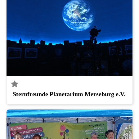
Sternfreunde Planetarium Merseburg e.V.