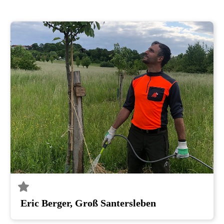
Eric Berger, Groß Santersleben