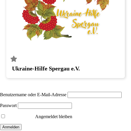
Ukraine-Hilfe Spergau e.V.
Benutzername oder E-Mail-Adresse
Passwort
Angemeldet bleiben