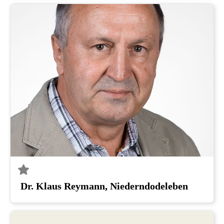
Dr. Klaus Reymann, Niederndodeleben