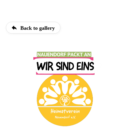
Back to gallery