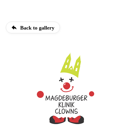
Back to gallery