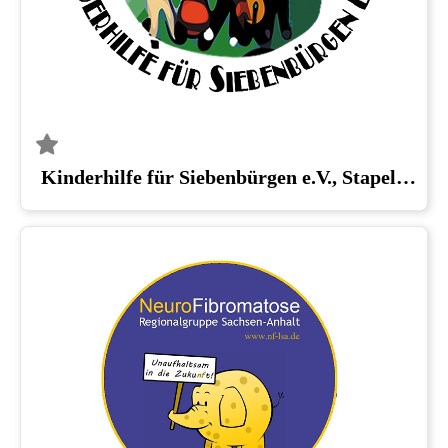
Kinderhilfe für Siebenbürgen e.V., Stapelburg