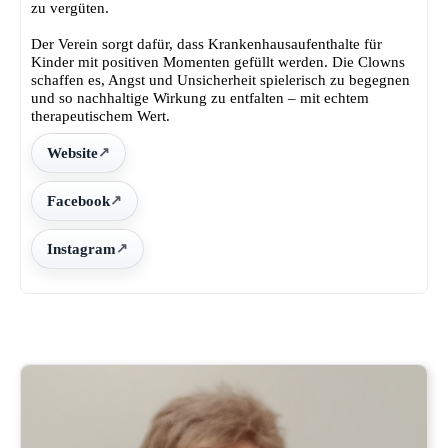
zu vergüten.
Der Verein sorgt dafür, dass Krankenhausaufenthalte für
Kinder mit positiven Momenten gefüllt werden. Die Clowns
schaffen es, Angst und Unsicherheit spielerisch zu begegnen
und so nachhaltige Wirkung zu entfalten – mit echtem
therapeutischem Wert.
Website
Facebook
Instagram