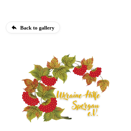
Back to gallery