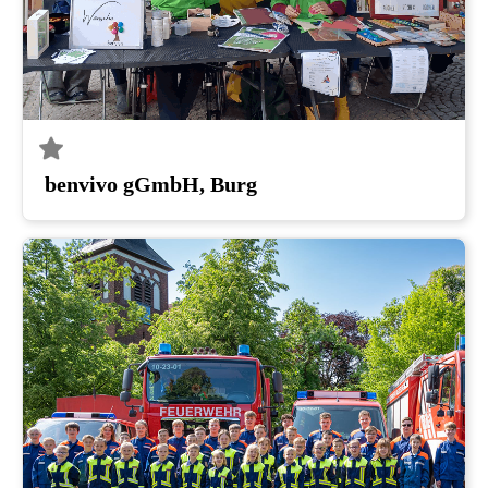
benvivo gGmbH, Burg