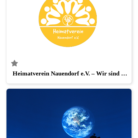
Heimatverein Nauendorf e.V. – Wir sind eins