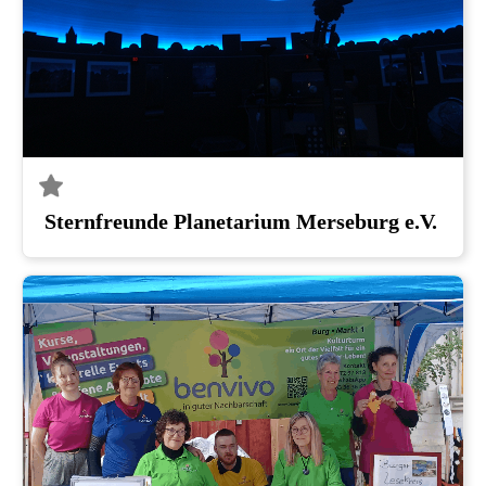
Sternfreunde Planetarium Merseburg e.V.