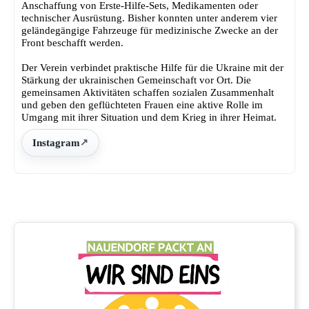
Anschaffung von Erste-Hilfe-Sets, Medikamenten oder
technischer Ausrüstung. Bisher konnten unter anderem vier
geländegängige Fahrzeuge für medizinische Zwecke an der
Front beschafft werden.
Der Verein verbindet praktische Hilfe für die Ukraine mit der
Stärkung der ukrainischen Gemeinschaft vor Ort. Die
gemeinsamen Aktivitäten schaffen sozialen Zusammenhalt
und geben den geflüchteten Frauen eine aktive Rolle im
Umgang mit ihrer Situation und dem Krieg in ihrer Heimat.
Instagram