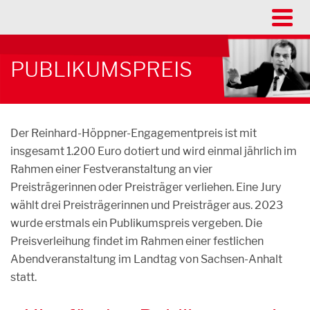
PUBLIKUMSPREIS
Der Reinhard-Höppner-Engagementpreis ist mit
insgesamt 1.200 Euro dotiert und wird einmal jährlich im
Rahmen einer Festveranstaltung an vier
Preisträgerinnen oder Preisträger verliehen. Eine Jury
wählt drei Preisträgerinnen und Preisträger aus. 2023
wurde erstmals ein Publikumspreis vergeben. Die
Preisverleihung findet im Rahmen einer festlichen
Abendveranstaltung im Landtag von Sachsen-Anhalt
statt.