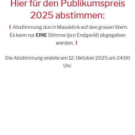
Hier für den Publikumspreis
2025 abstimmen:
Abstimmung durch Mausklick auf den grauen Stern.
Es kann nur
EINE
Stimme (pro Endgerät) abgegeben
werden.
Die Abstimmung endete am 12. Oktober 2025 um 24:00
Uhr.